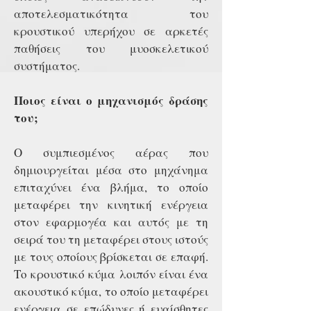
αποτελεσματικότητα του
κρουστικού υπερήχου σε αρκετές
παθήσεις του μυοσκελετικού
συστήματος.
Ποιος είναι ο μηχανισμός δράσης
του;
Ο συμπιεσμένος αέρας που
δημιουργείται μέσα στο μηχάνημα
επιταχύνει ένα βλήμα, το οποίο
μεταφέρει την κινητική ενέργεια
στον εφαρμογέα και αυτός με τη
σειρά του τη μεταφέρει στους ιστούς
με τους οποίους βρίσκεται σε επαφή.
Το κρουστικό κύμα λοιπόν είναι ένα
ακουστικό κύμα, το οποίο μεταφέρει
ενέργεια σε επώδυνες ή ευαίσθητες