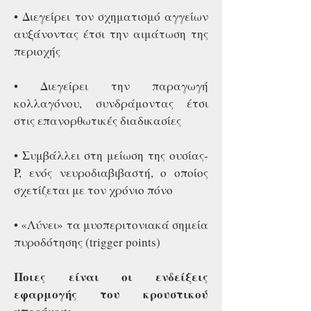
• Διεγείρει τον σχηματισμό αγγείων
αυξάνοντας έτσι την αιμάτωση της
περιοχής
• Διεγείρει την παραγωγή
κολλαγόνου, συνδράμοντας έτσι
στις επανορθωτικές διαδικασίες
• Συμβάλλει στη μείωση της ουσίας-
P, ενός νευροδιαβιβαστή, ο οποίος
σχετίζεται με τον χρόνιο πόνο
• «Λύνει» τα μυοπεριτονιακά σημεία
πυροδότησης (trigger points)
Ποιες είναι οι ενδείξεις
εφαρμογής του κρουστικού