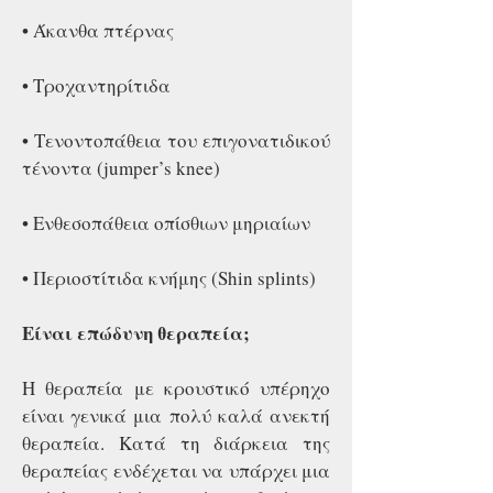
• Άκανθα πτέρνας
• Τροχαντηρίτιδα
• Τενοντοπάθεια του επιγονατιδικού
τένοντα (jumper’s knee)
• Ενθεσοπάθεια οπίσθιων μηριαίων
• Περιοστίτιδα κνήμης (Shin splints)
Είναι επώδυνη θεραπεία;
Η θεραπεία με κρουστικό υπέρηχο
είναι γενικά μια πολύ καλά ανεκτή
θεραπεία. Κατά τη διάρκεια της
θεραπείας ενδέχεται να υπάρχει μια