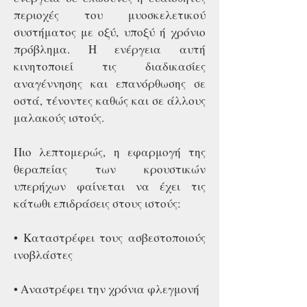
περιοχές του μυοσκελετικού
συστήματος με οξύ, υποξύ ή χρόνιο
πρόβλημα. Η ενέργεια αυτή
κινητοποιεί τις διαδικασίες
αναγέννησης και επανόρθωσης σε
οστά, τένοντες καθώς και σε άλλους
μαλακούς ιστούς.
Πιο λεπτομερώς, η εφαρμογή της
θεραπείας των κρουστικών
υπερήχων φαίνεται να έχει τις
κάτωθι επιδράσεις στους ιστούς:
• Καταστρέφει τους ασβεστοποιούς
ινοβλάστες
• Αναστρέφει την χρόνια φλεγμονή