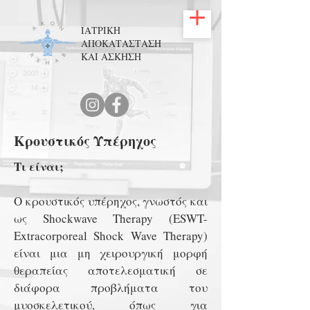
ΙΑΤΡΙΚΗ
ΑΠΟΚΑΤΑΣΤΑΣΗ
ΚΑΙ ΑΣΚΗΣΗ
Κρουστικός Υπέρηχος
Τι είναι;
Ο κρουστικός υπέρηχος, γνωστός και
ως Shockwave Therapy (ESWT-
Extracorporeal Shock Wave Therapy)
είναι μια μη χειρουργική μορφή
θεραπείας αποτελεσματική σε
διάφορα προβλήματα του
μυοσκελετικού, όπως για