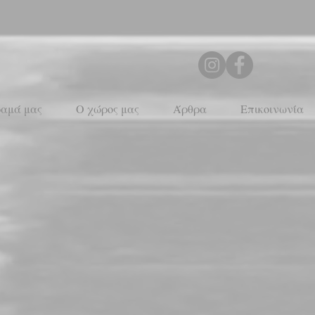
ραμά μας
Ο χώρος μας
Άρθρα
Επικοινωνία