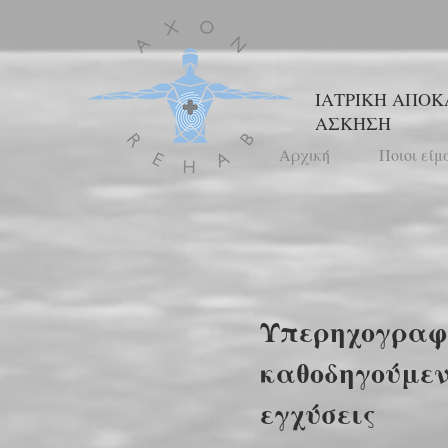
ΙΑΤΡΙΚΗ ΑΠΟΚ
ΑΣΚΗΣΗ
Αρχική
Ποιοι είμ
Υπερηχογραφ
καθοδηγούμεν
εγχύσεις