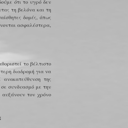
ούμε ότι το υγρό δεν
ντας τη βελόνα και τη
αίσθητες δομές, όπως
γίνονται ασφαλέστερα,
αθοριστεί το βέλτιστο
στερη διαδρομή για να
ί ανακατεύθυνση της
 σε συνδυασμό με την
ς αυξάνουν τον χρόνο
;