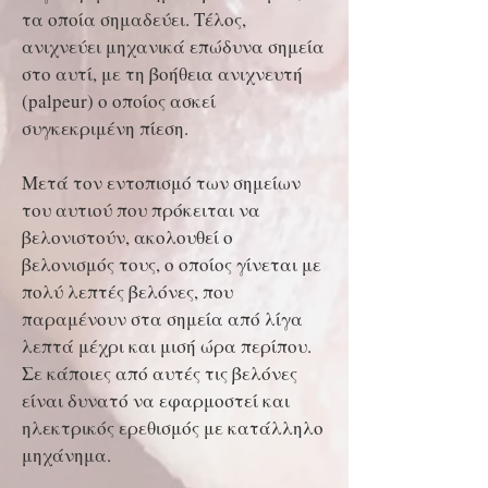
τα οποία σημαδεύει. Τέλος,
ανιχνεύει μηχανικά επώδυνα σημεία
στο αυτί, με τη βοήθεια ανιχνευτή
(palpeur) ο οποίος ασκεί
συγκεκριμένη πίεση.
Μετά τον εντοπισμό των σημείων
του αυτιού που πρόκειται να
βελονιστούν, ακολουθεί ο
βελονισμός τους, ο οποίος γίνεται με
πολύ λεπτές βελόνες, που
παραμένουν στα σημεία από λίγα
λεπτά μέχρι και μισή ώρα περίπου.
Σε κάποιες από αυτές τις βελόνες
είναι δυνατό να εφαρμοστεί και
ηλεκτρικός ερεθισμός με κατάλληλο
μηχάνημα.