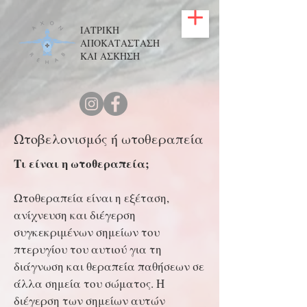
ΙΑΤΡΙΚΗ
ΑΠΟΚΑΤΑΣΤΑΣΗ
ΚΑΙ ΑΣΚΗΣΗ
Ωτοβελονισμός ή ωτοθεραπεία
Τι είναι η ωτοθεραπεία;
Ωτοθεραπεία είναι η εξέταση,
ανίχνευση και διέγερση
συγκεκριμένων σημείων του
πτερυγίου του αυτιού για τη
διάγνωση και θεραπεία παθήσεων σε
άλλα σημεία του σώματος. Η
διέγερση των σημείων αυτών