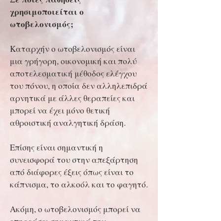
χρησιμοποιείται ο
ωτοβελονισμός;
Καταρχήν ο ωτοβελονισμός είναι
μια γρήγορη, οικονομική και πολύ
αποτελεσματική μέθοδος ελέγχου
του πόνου, η οποία δεν αλληλεπιδρά
αρνητικά με άλλες θεραπείες και
μπορεί να έχει μόνο θετική
αθροιστική αναλγητική δράση.
Επίσης είναι σημαντική η
συνεισφορά του στην απεξάρτηση
από διάφορες έξεις όπως είναι το
κάπνισμα, το αλκοόλ και το φαγητό.
Ακόμη, ο ωτοβελονισμός μπορεί να