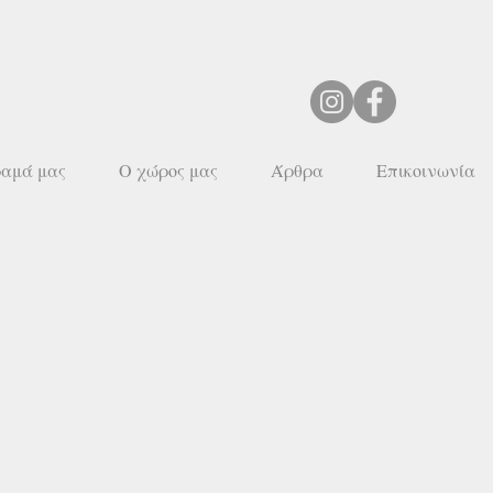
ραμά μας
Ο χώρος μας
Άρθρα
Επικοινωνία